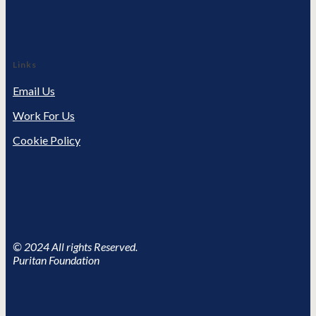
Links
Email Us
Work For Us
Cookie Policy
© 2024 All rights Reserved.
Puritan Foundation