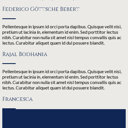
Federico Göttsche Bebert
Pellentesque in ipsum id orci porta dapibus. Quisque velit nisi,
pretium ut lacinia in, elementum id enim. Sed porttitor lectus
nibh. Curabitur non nulla sit amet nisl tempus convallis quis ac
lectus. Curabitur aliquet quam id dui posuere blandit.
Rajal Bodhania
Pellentesque in ipsum id orci porta dapibus. Quisque velit nisi,
pretium ut lacinia in, elementum id enim. Sed porttitor lectus
nibh. Curabitur non nulla sit amet nisl tempus convallis quis ac
lectus. Curabitur aliquet quam id dui posuere blandit.
Francesca