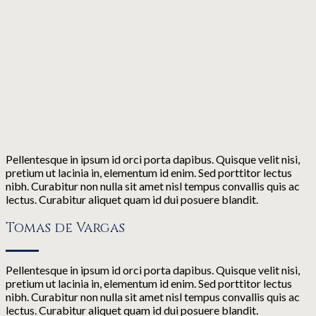
Pellentesque in ipsum id orci porta dapibus. Quisque velit nisi,
pretium ut lacinia in, elementum id enim. Sed porttitor lectus
nibh. Curabitur non nulla sit amet nisl tempus convallis quis ac
lectus. Curabitur aliquet quam id dui posuere blandit.
Tomas de Vargas
Pellentesque in ipsum id orci porta dapibus. Quisque velit nisi,
pretium ut lacinia in, elementum id enim. Sed porttitor lectus
nibh. Curabitur non nulla sit amet nisl tempus convallis quis ac
lectus. Curabitur aliquet quam id dui posuere blandit.